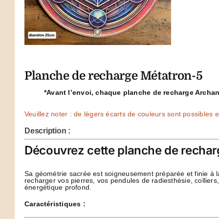
Planche de recharge Métatron-5
*Avant l’envoi, chaque planche de recharge Archan
Veuillez noter : de légers écarts de couleurs sont possibles en
Description :
Découvrez cette planche de rechar
Sa géométrie sacrée est soigneusement préparée et finie à l
recharger vos pierres, vos pendules de radiesthésie, colliers
énergétique profond.
Caractéristiques :