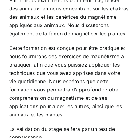
Enfin, nous examinerons comment magnétiser
des animaux, en nous concentrant sur les chakras
des animaux et les bénéfices du magnétisme
appliqués aux animaux. Nous discuterons
également de la façon de magnétiser les plantes.
Cette formation est conçue pour être pratique et
nous fournirons des exercices de magnétisme à
pratiquer, afin que vous puissiez appliquer les
techniques que vous avez apprises dans votre
vie quotidienne. Nous espérons que cette
formation vous permettra d’approfondir votre
compréhension du magnétisme et de ses
applications pour aider les autres, ainsi que les
animaux et les plantes.
La validation du stage se fera par un test de
connaissance.