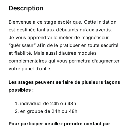
Description
Bienvenue à ce stage ésotérique. Cette initiation
est destinée tant aux débutants qu’aux avertis.
Je vous apprendrai le métier de magnétiseur
“guérisseur” afin de le pratiquer en toute sécurité
et fiabilité. Mais aussi d’autres modules
complémentaires qui vous permettra d’augmenter
votre panel d’outils.
Les stages peuvent se faire de plusieurs façons
possibles
:
individuel de 24h ou 48h
en groupe de 24h ou 48h
Pour participer veuillez prendre contact par