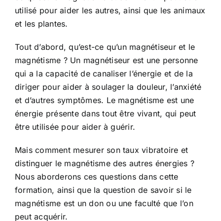
utilisé pour aider les autres, ainsi que les animaux
et les plantes.
Tout d’abord, qu’est-ce qu’un magnétiseur et le
magnétisme ? Un magnétiseur est une personne
qui a la capacité de canaliser l’énergie et de la
diriger pour aider à soulager la douleur, l’anxiété
et d’autres symptômes. Le magnétisme est une
énergie présente dans tout être vivant, qui peut
être utilisée pour aider à guérir.
Mais comment mesurer son taux vibratoire et
distinguer le magnétisme des autres énergies ?
Nous aborderons ces questions dans cette
formation, ainsi que la question de savoir si le
magnétisme est un don ou une faculté que l’on
peut acquérir.