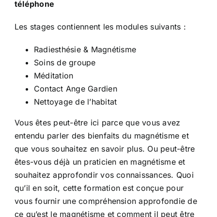
téléphone
Les stages contiennent les modules suivants :
Radiesthésie & Magnétisme
Soins de groupe
Méditation
Contact Ange Gardien
Nettoyage de l’habitat
Vous êtes peut-être ici parce que vous avez
entendu parler des bienfaits du magnétisme et
que vous souhaitez en savoir plus. Ou peut-être
êtes-vous déjà un praticien en magnétisme et
souhaitez approfondir vos connaissances. Quoi
qu’il en soit, cette formation est conçue pour
vous fournir une compréhension approfondie de
ce qu’est le magnétisme et comment il peut être