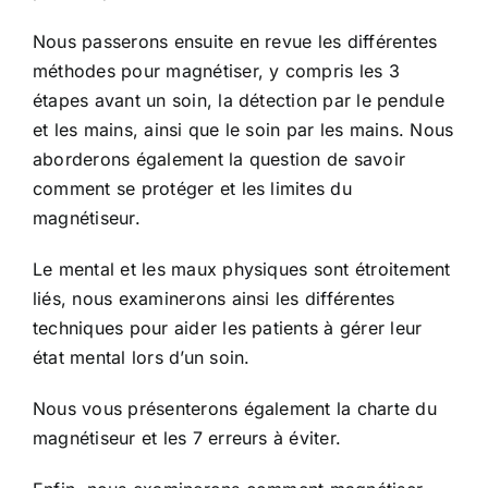
Nous passerons ensuite en revue les différentes
méthodes pour magnétiser, y compris les 3
étapes avant un soin, la détection par le pendule
et les mains, ainsi que le soin par les mains. Nous
aborderons également la question de savoir
comment se protéger et les limites du
magnétiseur.
Le mental et les maux physiques sont étroitement
liés, nous examinerons ainsi les différentes
techniques pour aider les patients à gérer leur
état mental lors d’un soin.
Nous vous présenterons également la charte du
magnétiseur et les 7 erreurs à éviter.