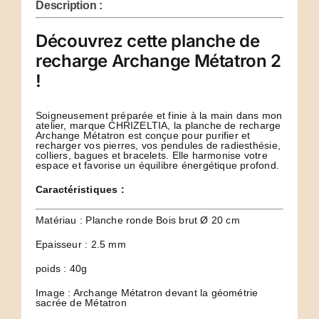
Description :
Découvrez cette planche de
recharge Archange Métatron 2
!
Soigneusement préparée et finie à la main dans mon
atelier, marque CHRIZELTIA, la planche de recharge
Archange Métatron est conçue pour purifier et
recharger vos pierres, vos pendules de radiesthésie,
colliers, bagues et bracelets. Elle harmonise votre
espace et favorise un équilibre énergétique profond.
Caractéristiques :
Matériau : Planche ronde Bois brut Ø 20 cm
Epaisseur : 2.5 mm
poids : 40g
Image : Archange Métatron devant la géométrie
sacrée de Métatron