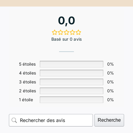
0,0
Basé sur 0 avis
5 étoiles
0%
4 étoiles
0%
3 étoiles
0%
2 étoiles
0%
1 étoile
0%
Recherche