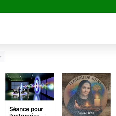
Séance pour
l’entreprise –