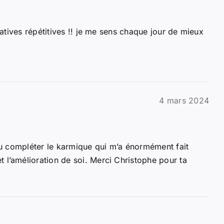
atives répétitives !! je me sens chaque jour de mieux
4 mars 2024
enu compléter le karmique qui m’a énormément fait
l’amélioration de soi. Merci Christophe pour ta