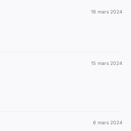
16 mars 2024
15 mars 2024
6 mars 2024