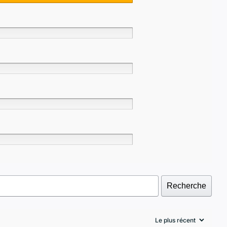
Recherche