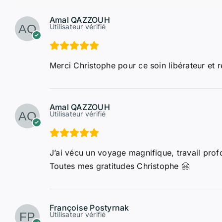
Amal QAZZOUH
Utilisateur vérifié
Merci Christophe pour ce soin libérateur et 
Amal QAZZOUH
Utilisateur vérifié
J’ai vécu un voyage magnifique, travail prof
Toutes mes gratitudes Christophe 🤗
Françoise Postyrnak
Utilisateur vérifié