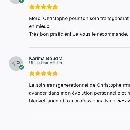
Merci Christophe pour ton soin transgénérati
en mieux!
Très bon praticien! Je vous le recommande.
Karima Boudra
Utilisateur vérifié
Le soin transgenerationnel de Christophe m’a
avancer dans mon évolution personnelle et m
bienveillance et ton professionnalisme 🙏🙏