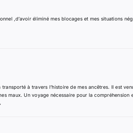
onnel ,d’avoir éliminé mes blocages et mes situations nég
 transporté à travers l’histoire de mes ancêtres. Il est v
es maux. Un voyage nécessaire pour la compréhension et 
