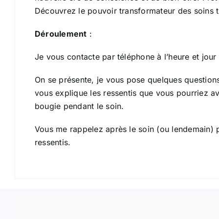
Découvrez le pouvoir transformateur des soins t
Déroulement
:
Je vous contacte par téléphone à l’heure et jour
On se présente, je vous pose quelques question
vous explique les ressentis que vous pourriez av
bougie pendant le soin.
Vous me rappelez après le soin (ou lendemain) p
ressentis.