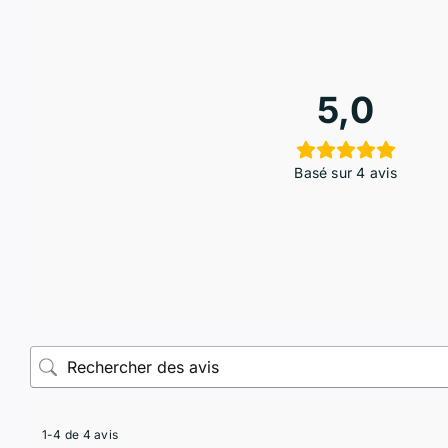
5,0
Basé sur 4 avis
1-4 de 4 avis