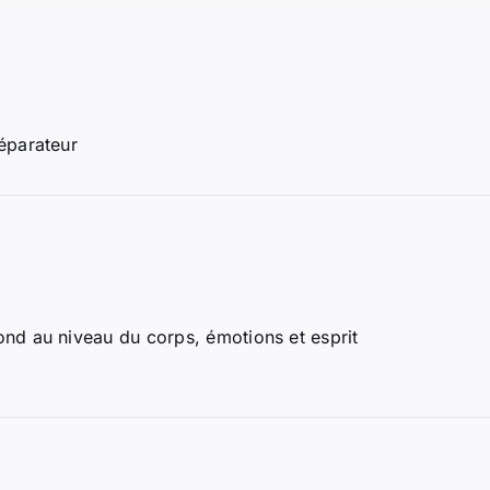
réparateur
ond au niveau du corps, émotions et esprit