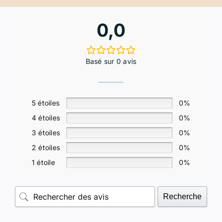
0,0
Basé sur 0 avis
5 étoiles
0%
4 étoiles
0%
3 étoiles
0%
2 étoiles
0%
1 étoile
0%
Recherche