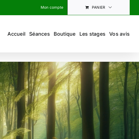
Mon compte
PANIER
Accueil
Séances
Boutique
Les stages
Vos avis