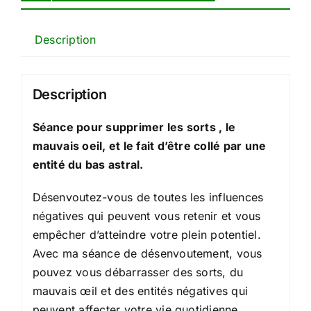
Description
Description
Séance pour supprimer les sorts , le
mauvais oeil, et le fait d’être collé par une
entité du bas astral.
Désenvoutez-vous de toutes les influences
négatives qui peuvent vous retenir et vous
empêcher d’atteindre votre plein potentiel.
Avec ma séance de désenvoutement, vous
pouvez vous débarrasser des sorts, du
mauvais œil et des entités négatives qui
peuvent affecter votre vie quotidienne.