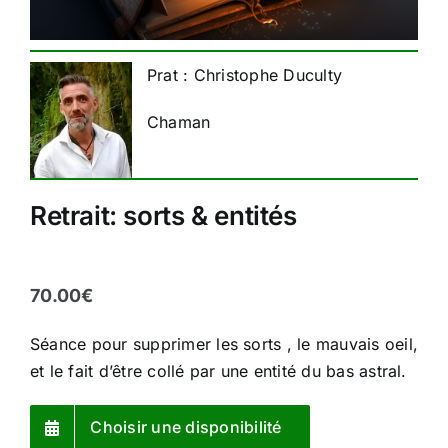
Prat : Christophe Duculty
Chaman
Retrait: sorts & entités
70.00
€
Séance pour supprimer les sorts , le mauvais oeil,
et le fait d’être collé par une entité du bas astral.
Choisir une disponibilité