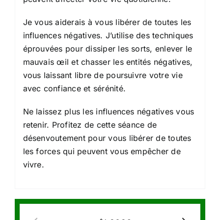
Je vous aiderais à vous libérer de toutes les
influences négatives. J’utilise des techniques
éprouvées pour dissiper les sorts, enlever le
mauvais œil et chasser les entités négatives,
vous laissant libre de poursuivre votre vie
avec confiance et sérénité.
Ne laissez plus les influences négatives vous
retenir. Profitez de cette séance de
désenvoutement pour vous libérer de toutes
les forces qui peuvent vous empêcher de
vivre.