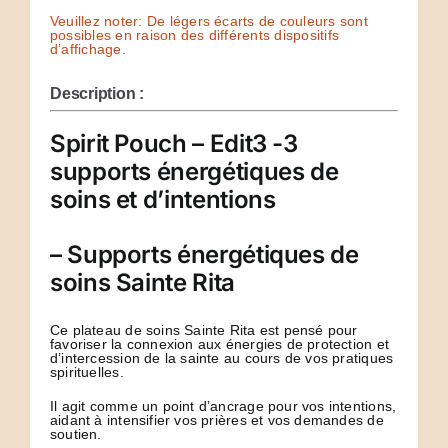
Veuillez noter: De légers écarts de couleurs sont
possibles en raison des différents dispositifs
d’affichage.
Description :
Spirit Pouch – Edit3 -3
supports énergétiques de
soins et d’intentions
– Supports énergétiques de
soins Sainte Rita
Ce plateau de soins Sainte Rita est pensé pour
favoriser la connexion aux énergies de protection et
d’intercession de la sainte au cours de vos pratiques
spirituelles.
Il agit comme un point d’ancrage pour vos intentions,
aidant à intensifier vos prières et vos demandes de
soutien.