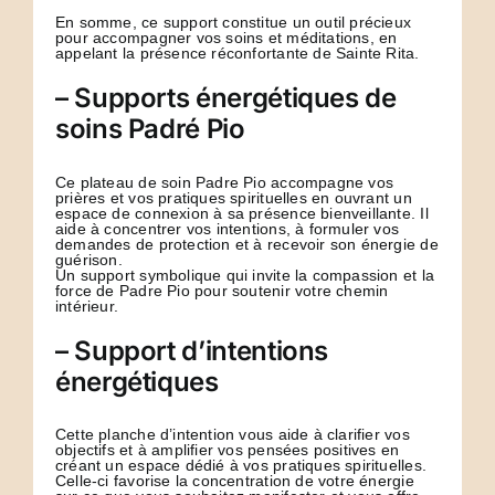
En somme, ce support constitue un outil précieux
pour accompagner vos soins et méditations, en
appelant la présence réconfortante de Sainte Rita.
– Supports énergétiques de
soins Padré Pio
Ce plateau de soin Padre Pio accompagne vos
prières et vos pratiques spirituelles en ouvrant un
espace de connexion à sa présence bienveillante. Il
aide à concentrer vos intentions, à formuler vos
demandes de protection et à recevoir son énergie de
guérison.
Un support symbolique qui invite la compassion et la
force de Padre Pio pour soutenir votre chemin
intérieur.
– Support d’intentions
énergétiques
Cette planche d’intention vous aide à clarifier vos
objectifs et à amplifier vos pensées positives en
créant un espace dédié à vos pratiques spirituelles.
Celle-ci favorise la concentration de votre énergie