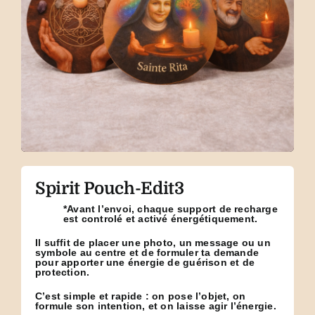
Spirit Pouch-Edit3
*Avant l’envoi, chaque support de recharge
est controlé et activé énergétiquement.
Il suffit de placer une photo, un message ou un
symbole au centre et de formuler ta demande
pour apporter une énergie de guérison et de
protection.
C’est simple et rapide : on pose l’objet, on
formule son intention, et on laisse agir l’énergie.