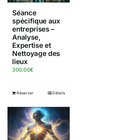
Séance
spécifique aux
entreprises –
Analyse,
Expertise et
Nettoyage des
lieux
300.00
€
Réserver
Détails